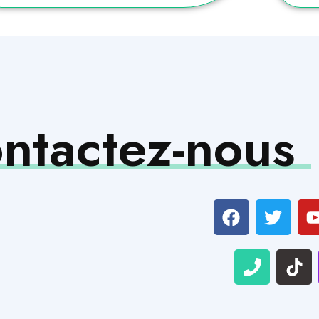
ntactez-nous