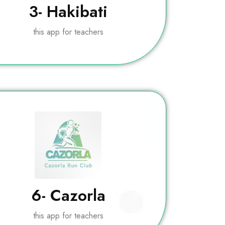
3- Hakibati
this app for teachers
6- Cazorla
this app for teachers