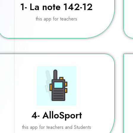
1- La note 142-12
this app for teachers
4- AlloSport
this app for teachers and Students