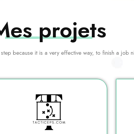
Mes projets
 step because it is a very effective way, to finish a job 