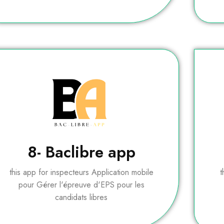
8- Baclibre app
this app for inspecteurs Application mobile
t
pour Gérer l'épreuve d'EPS pour les
candidats libres