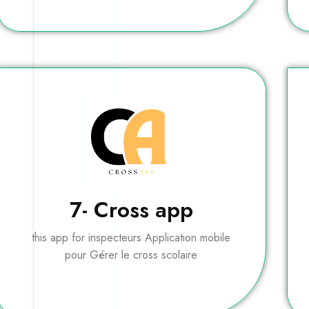
7- Cross app
this app for inspecteurs Application mobile
pour Gérer le cross scolaire