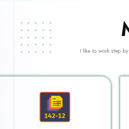
I like to work step by