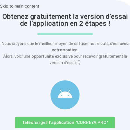
Skip to main content
Obtenez gratuitement la version d’essai
de l’application en 2 étapes !
Nous croyons que le meilleur moyen de diffuser notre outil, c’est
avec
votre soutien
.
Alors, voici une
opportunité exclusive
pour recevoir gratuitement la
version d’essai 👇
Téléchargez l'application "CORREYA PRO"