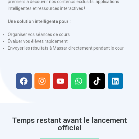
premiers à découvrir nos contenus exclusifs, applications
intelligentes et ressources interactives !
Une solution intelligente pour :
Organiser vos séances de cours
Évaluer vos élèves rapidement
Envoyer les résultats à Massar directement pendant le cour
Temps restant avant le lancement
officiel