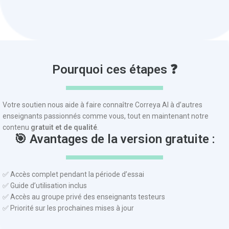
Pourquoi ces étapes ❓
Votre soutien nous aide à faire connaître Correya AI à d’autres
enseignants passionnés comme vous, tout en maintenant notre
contenu
gratuit et de qualité
.
🎯 Avantages de la version gratuite :
✅ Accès complet pendant la période d’essai
✅ Guide d’utilisation inclus
✅ Accès au groupe privé des enseignants testeurs
✅ Priorité sur les prochaines mises à jour