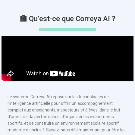
🏫 Qu’est-ce que Correya AI ?
Le système Correya AI repose sur les technologies de
l’intelligence artificielle pour offrir un accompagnement
complet aux enseignants, inspecteurs et élèves, dans le but
d’améliorer la performance, d’organiser les événements
sportifs, et de construire un environnement scolaire sportif
moderne et inclusif. Suivez-nous dès maintenant pour être les