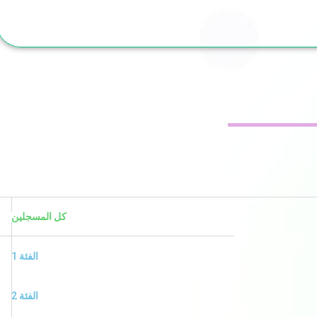
كل المسجلين
الفئة 1
الفئة 2