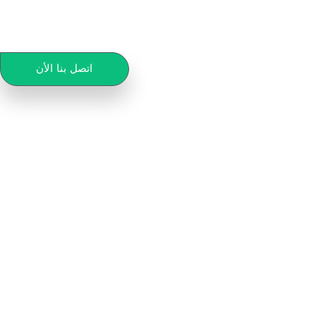
اتصل بنا الأن