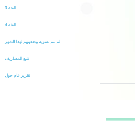
الفئة 3
الفئة 4
لم تتم تسوية وضعيتهم لهذا الشهر
تتبع المصاريف
تقرير عام حول