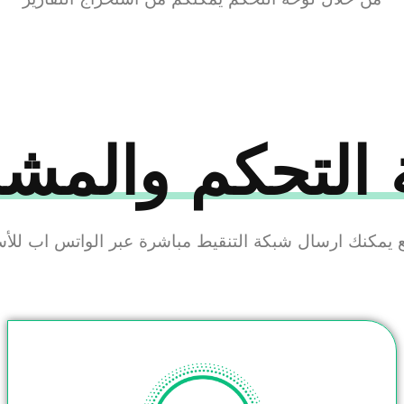
 التحكم والمشا
يمكنك ارسال شبكة التنقيط مباشرة عبر الواتس اب للأس