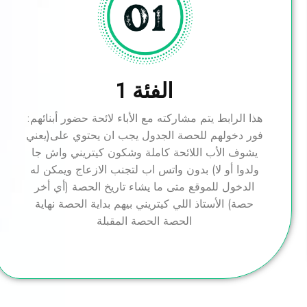
الفئة 1
:هذا الرابط يتم مشاركته مع الأباء لائحة حضور أبنائهم
فور دخولهم للحصة الجدول يجب ان يحتوي على(يعني
يشوف الأب اللائحة كاملة وشكون كيتريني واش جا
ولدوا أو لا) بدون واتس اب لتجنب الازعاج ويمكن له
الدخول للموقع متى ما يشاء تاريخ الحصة (أي أخر
حصة) الأستاذ اللي كيتريني بيهم بداية الحصة نهاية
الحصة الحصة المقبلة