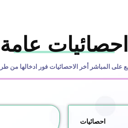
حصائيات عامة
ع على المباشر أخر الاحصائيات فور ادخالها من طر
احصائيات