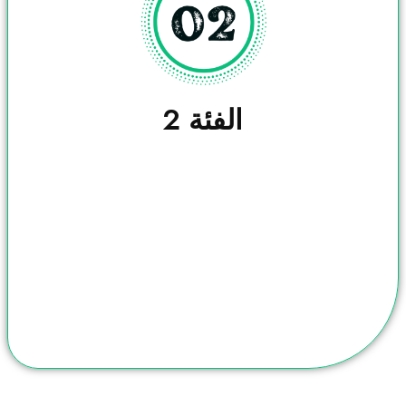
الفئة 2