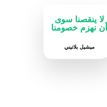
لا ينقصنا سوى
ن نهزم خصومنا
ميشيل بلاتيني