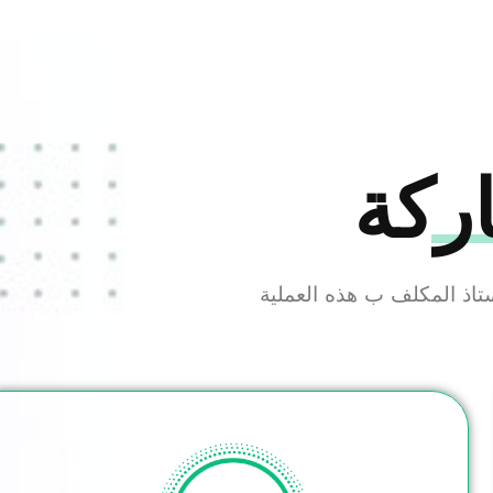
ركة
تاذ المكلف ب هذه العملية