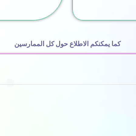
كما يمكنكم الاطلاع حول كل الممارسين