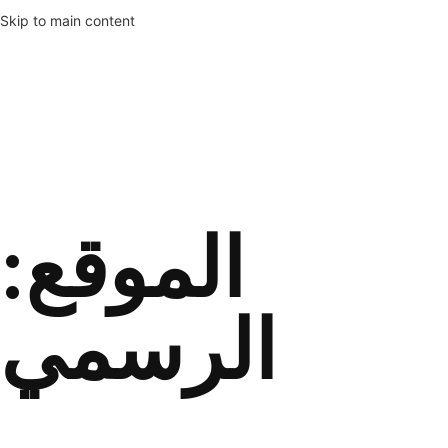
Skip to main content
:الموقع
الرسمي