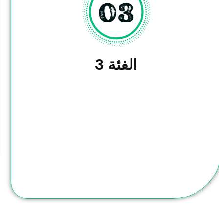
الفئة 3