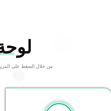
لوحة
من خلال الضغط على المربع 